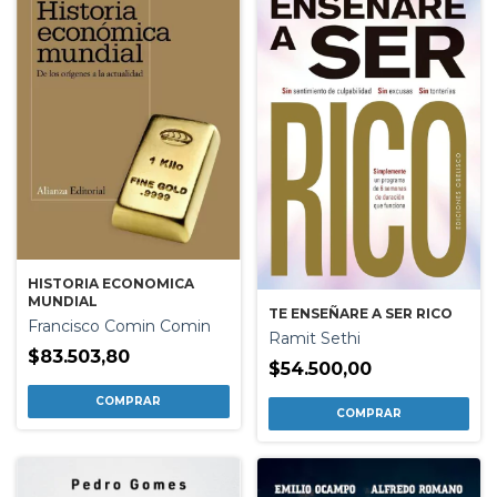
HISTORIA ECONOMICA
MUNDIAL
TE ENSEÑARE A SER RICO
Francisco Comin Comin
Ramit Sethi
$83.503,80
$54.500,00