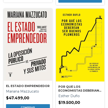
EL ESTADO EMPRENDEDOR
POR QUE LOS
ECONOMISTAS DEBERIAN
Mariana Mazzucato
SER BUENOS PLOMEROS
Esther Duflo
$47.499,00
$19.500,00