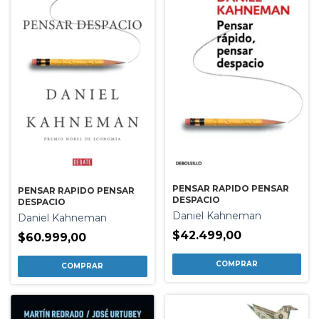
PENSAR RAPIDO PENSAR
PENSAR RAPIDO PENSAR
DESPACIO
DESPACIO
Daniel Kahneman
Daniel Kahneman
$42.499,00
$60.999,00