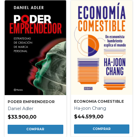
ECONOMIA COMESTIBLE
PODER EMPRENDEDOR
Ha-joon Chang
Daniel Adler
$44.599,00
$33.900,00