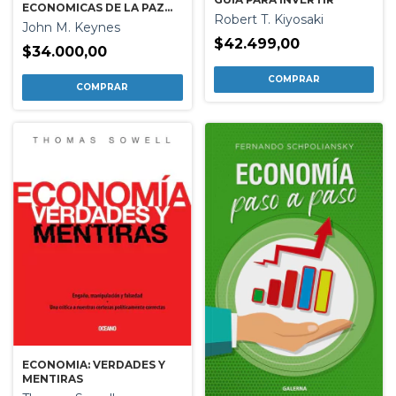
ECONOMICAS DE LA PAZ
Robert T. Kiyosaki
LAS / REVISION DEL
John M. Keynes
TRATADO
$42.499,00
$34.000,00
ECONOMIA: VERDADES Y
MENTIRAS