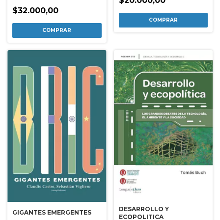
$20.000,00
$32.000,00
DESARROLLO Y
GIGANTES EMERGENTES
ECOPOLITICA