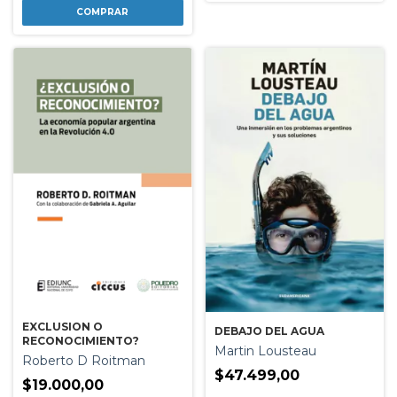
EXCLUSION O
DEBAJO DEL AGUA
RECONOCIMIENTO?
Martin Lousteau
Roberto D Roitman
$47.499,00
$19.000,00