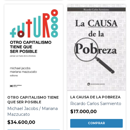
LA CAUSA DE LA POBREZA
OTRO CAPITALISMO TIENE
QUE SER POSIBLE
Ricardo Carlos Sarmiento
Michael Jacobs / Mariana
$17.000,00
Mazzucato
$34.600,00