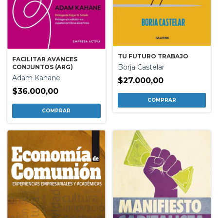
TU FUTURO TRABAJO
FACILITAR AVANCES
Borja Castelar
CONJUNTOS (ARG)
Adam Kahane
$27.000,00
$36.000,00