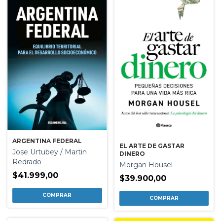
ARGENTINA FEDERAL
EL ARTE DE GASTAR
Jose Urtubey / Martin
DINERO
Redrado
Morgan Housel
$41.999,00
$39.900,00