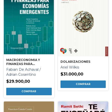
MACROECONOMIA Y
DOLARIZACIONES
FINANZAS PARA
Ariel Wilkis
ECONOMIAS EMERGENTES
Fabian De Achaval /
$31.000,00
Adrian Cosentino
$29.900,00