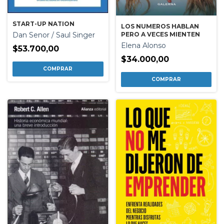
START-UP NATION
LOS NUMEROS HABLAN
Dan Senor / Saul Singer
PERO A VECES MIENTEN
Elena Alonso
$53.700,00
$34.000,00