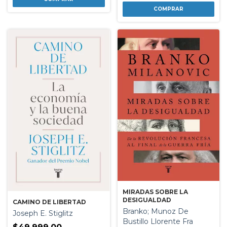
MIRADAS SOBRE LA
DESIGUALDAD
CAMINO DE LIBERTAD
Branko; Munoz De
Joseph E. Stiglitz
Bustillo Llorente Fra