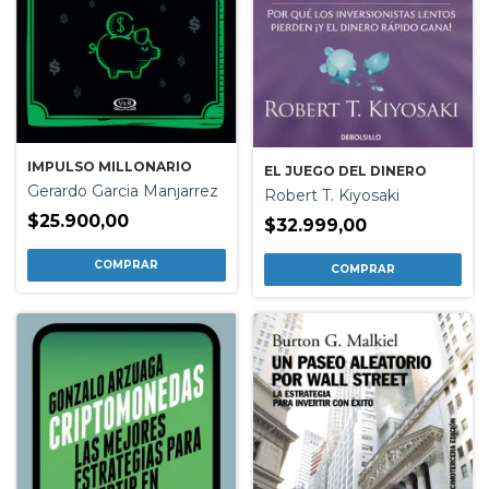
IMPULSO MILLONARIO
EL JUEGO DEL DINERO
Gerardo Garcia Manjarrez
Robert T. Kiyosaki
$25.900,00
$32.999,00