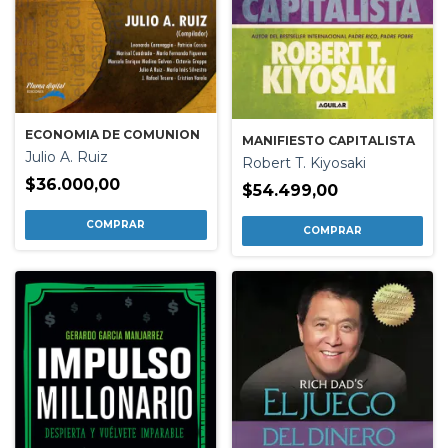
ECONOMIA DE COMUNION
MANIFIESTO CAPITALISTA
Julio A. Ruiz
Robert T. Kiyosaki
$36.000,00
$54.499,00