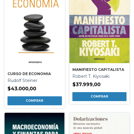
MANIFIESTO CAPITALISTA
CURSO DE ECONOMIA
Robert T. Kiyosaki
Rudolf Steiner
$37.999,00
$43.000,00