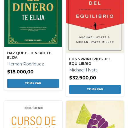
HAZ QUE EL DINERO TE
ELIJA
LOS 5 PRINCIPIOS DEL
EQUILIBRIO
Hernan Rodriguez
Michael Hyatt
$18.000,00
$32.900,00