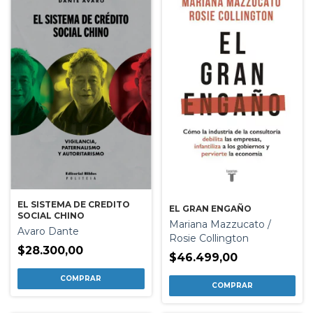
EL SISTEMA DE CREDITO
EL GRAN ENGAÑO
SOCIAL CHINO
Mariana Mazzucato /
Avaro Dante
Rosie Collington
$28.300,00
$46.499,00