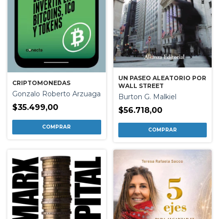
UN PASEO ALEATORIO POR
CRIPTOMONEDAS
WALL STREET
Gonzalo Roberto Arzuaga
Burton G. Malkiel
$35.499,00
$56.718,00