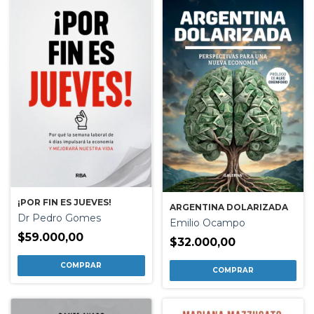
¡POR FIN ES JUEVES!
ARGENTINA DOLARIZADA
Dr Pedro Gomes
Emilio Ocampo
$59.000,00
$32.000,00