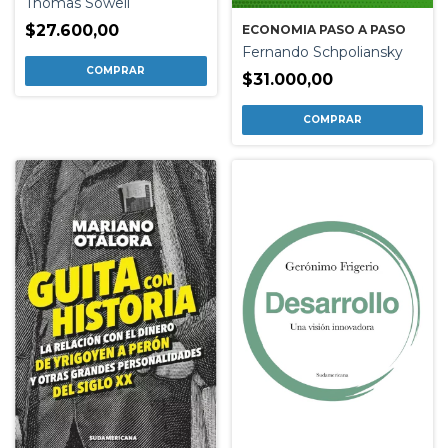
Thomas Sowell
$27.600,00
ECONOMIA PASO A PASO
Fernando Schpoliansky
$31.000,00