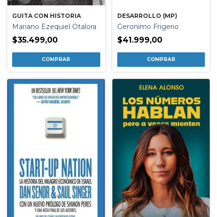
GUITA CON HISTORIA
DESARROLLO (MP)
Mariano Ezequiel Otalora
Geronimo Frigerio
$35.499,00
$41.999,00