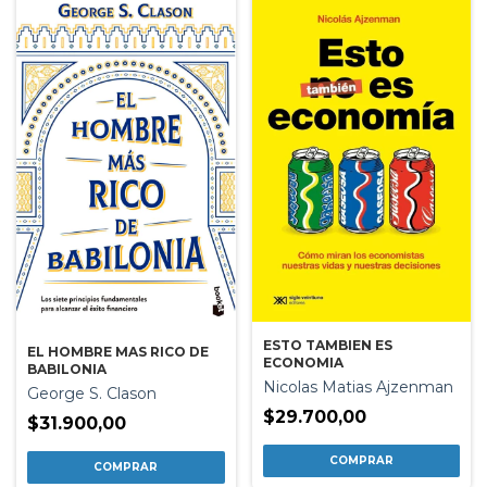
ESTO TAMBIEN ES
EL HOMBRE MAS RICO DE
ECONOMIA
BABILONIA
Nicolas Matias Ajzenman
George S. Clason
$29.700,00
$31.900,00