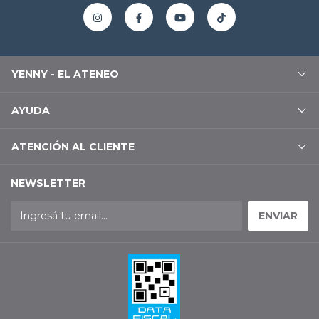
YENNY - EL ATENEO
AYUDA
ATENCIÓN AL CLIENTE
NEWSLETTER