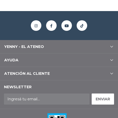
YENNY - EL ATENEO
AYUDA
ATENCIÓN AL CLIENTE
NEWSLETTER