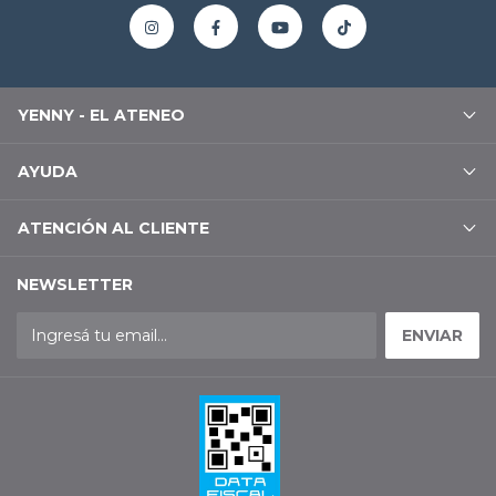
YENNY - EL ATENEO
AYUDA
ATENCIÓN AL CLIENTE
NEWSLETTER