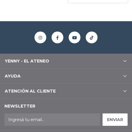
YENNY - EL ATENEO
AYUDA
ATENCIÓN AL CLIENTE
NEWSLETTER