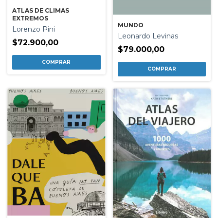
ATLAS DE CLIMAS
EXTREMOS
MUNDO
Lorenzo Pini
Leonardo Levinas
$72.900,00
$79.000,00