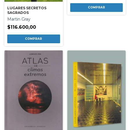
LUGARES SECRETOS
SAGRADOS
Martin Gray
$116.600,00