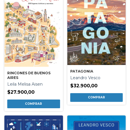
PATAGONIA
RINCONES DE BUENOS
Leandro Vesco
AIRES
Leila Melisa Aisen
$32.900,00
$27.900,00