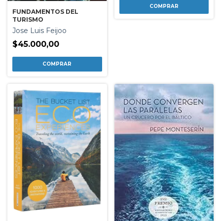
FUNDAMENTOS DEL
TURISMO
Jose Luis Feijoo
$45.000,00