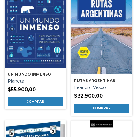
UN MUNDO INMENSO
Planeta
RUTAS ARGENTINAS
Leandro Vesco
$55.900,00
$32.900,00