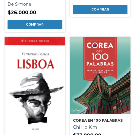
De Simone
$26.000,00
COREA EN 100 PALABRAS
Ghi Ho Kim