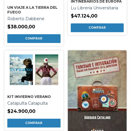
INTINERARIOS DE EUROPA
UN VIAJE A LA TIERRA DEL
Lu Libreria Universitaria
FUEGO
$47.124,00
Roberto Dabbene
$38.000,00
KIT INVIERNO VERANO
Catapulta Catapulta
$24.900,00