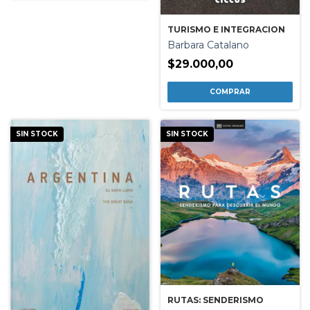
TURISMO E INTEGRACION
Barbara Catalano
$29.000,00
SIN STOCK
SIN STOCK
RUTAS: SENDERISMO