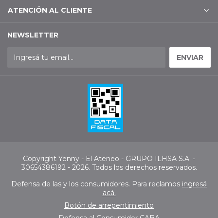
ATENCIÓN AL CLIENTE
NEWSLETTER
Copyright Yenny - El Ateneo - GRUPO ILHSA S.A. -
30654386192 - 2026. Todos los derechos reservados.
Defensa de las y los consumidores. Para reclamos
ingresá
acá.
Botón de arrepentimiento