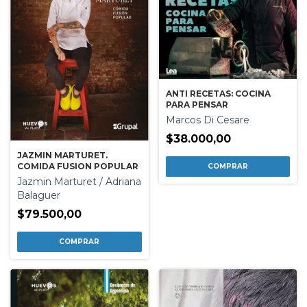
ANTI RECETAS: COCINA
PARA PENSAR
Marcos Di Cesare
$38.000,00
JAZMIN MARTURET.
COMIDA FUSION POPULAR
Jazmin Marturet / Adriana
Balaguer
$79.500,00