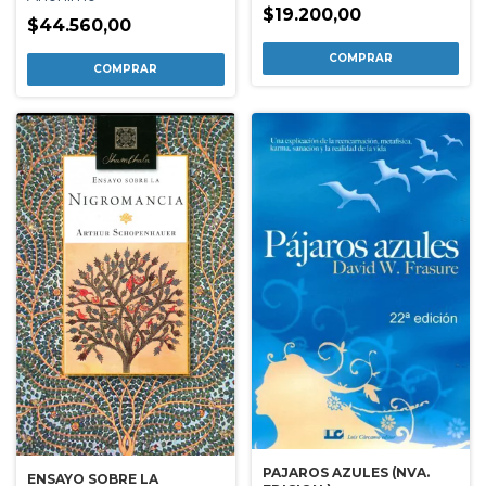
$19.200,00
$44.560,00
PAJAROS AZULES (NVA.
ENSAYO SOBRE LA