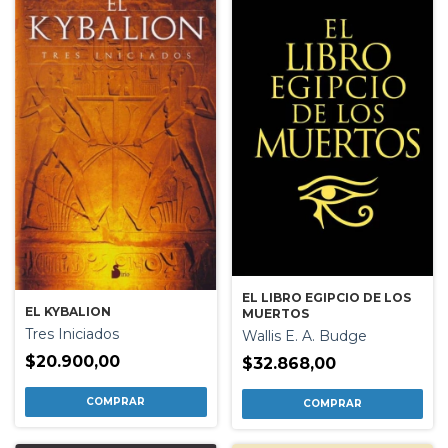
EL LIBRO EGIPCIO DE LOS
EL KYBALION
MUERTOS
Tres Iniciados
Wallis E. A. Budge
$20.900,00
$32.868,00