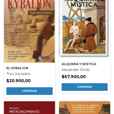
ALQUIMIA Y MISTICA
EL KYBALION
Alexander Roob
Tres Iniciados
$67.900,00
$20.900,00