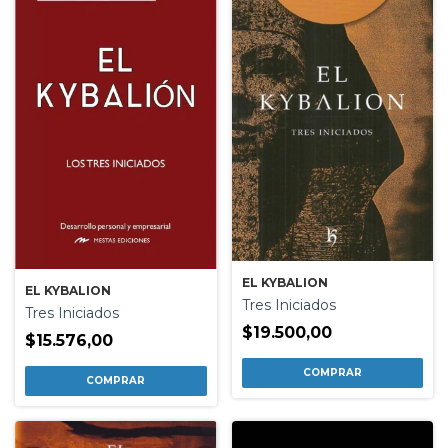
EL KYBALION
EL KYBALION
Tres Iniciados
Tres Iniciados
$19.500,00
$15.576,00