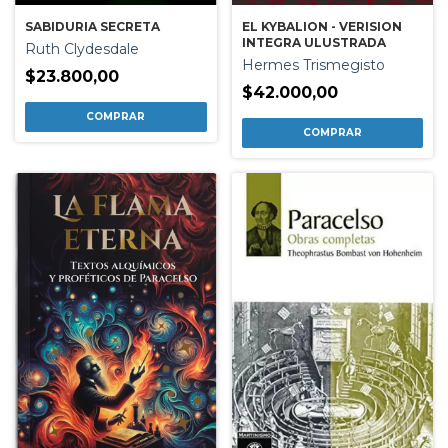
SABIDURIA SECRETA
EL KYBALION - VERISION
INTEGRA ULUSTRADA
Ruth Clydesdale
Hermes Trismegisto
$23.800,00
$42.000,00