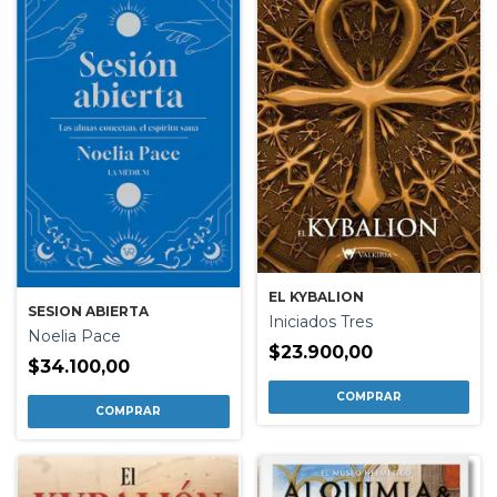
EL KYBALION
SESION ABIERTA
Iniciados Tres
Noelia Pace
$23.900,00
$34.100,00