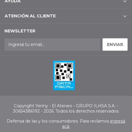
AYUDA
ATENCIÓN AL CLIENTE
NEWSLETTER
Copyright Yenny - El Ateneo - GRUPO ILHSA S.A. -
30654386192 - 2026. Todos los derechos reservados.
Defensa de las y los consumidores. Para reclamos
ingresá
acá.