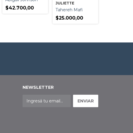
JULIETTE
$42.700,00
Tahereh Mafi
$25.000,00
NEWSLETTER