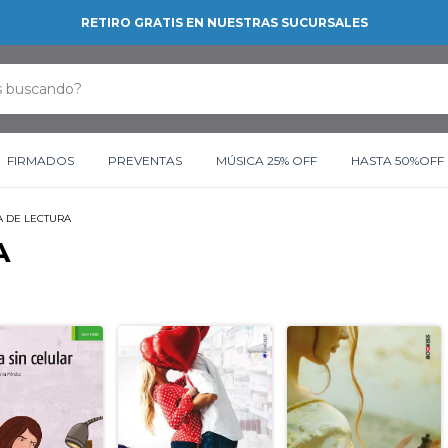
RETIRO GRATIS EN NUESTRAS SUCURSALES
FIRMADOS
PREVENTAS
MÚSICA 25% OFF
HASTA 50%OFF
A DE LECTURA
A