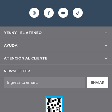
YENNY - EL ATENEO
AYUDA
ATENCIÓN AL CLIENTE
NEWSLETTER