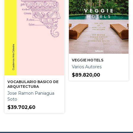
VEGGIE HOTELS
Varios Autores
$89.820,00
VOCABULARIO BASICO DE
ARQUITECTURA
Jose Ramon Paniagua
Soto
$39.702,60