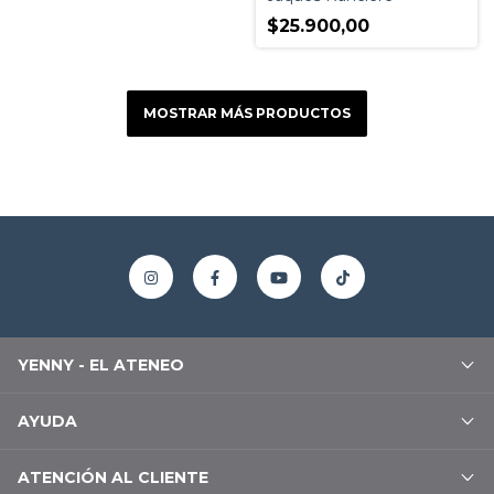
$25.900,00
MOSTRAR MÁS PRODUCTOS
YENNY - EL ATENEO
AYUDA
ATENCIÓN AL CLIENTE