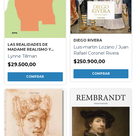
DIEGO RIVERA
LAS REALIDADES DE
Luis-martin Lozano / Juan
MADAME REALISMO Y
Rafael Coronel Rivera
OTRAS HISTORIAS
Lynne Tillman
$250.900,00
$29.500,00