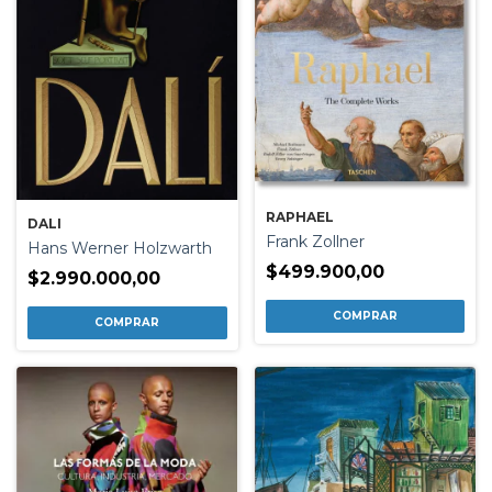
RAPHAEL
DALI
Frank Zollner
Hans Werner Holzwarth
$499.900,00
$2.990.000,00