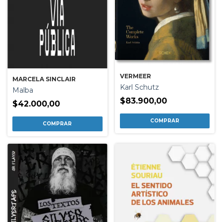
VERMEER
MARCELA SINCLAIR
Karl Schutz
Malba
$83.900,00
$42.000,00