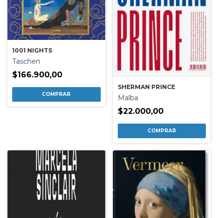
1001 NIGHTS
Taschen
$166.900,00
SHERMAN PRINCE
Malba
$22.000,00