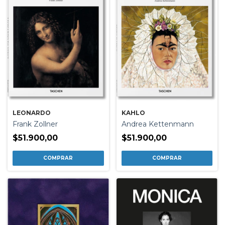
LEONARDO
KAHLO
Frank Zollner
Andrea Kettenmann
$51.900,00
$51.900,00