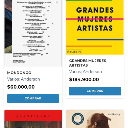
GRANDES MUJERES
ARTISTAS
Varios; Anderson
MONDONGO
Varios; Anderson
$184.900,00
$60.000,00