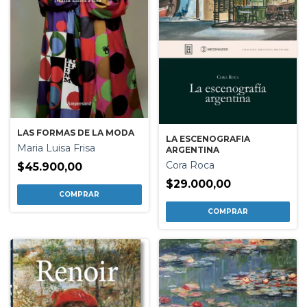
LAS FORMAS DE LA MODA
LA ESCENOGRAFIA
Maria Luisa Frisa
ARGENTINA
Cora Roca
$45.900,00
$29.000,00