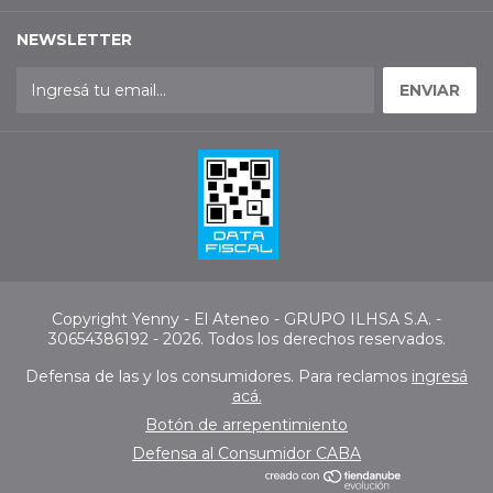
NEWSLETTER
Copyright Yenny - El Ateneo - GRUPO ILHSA S.A. -
30654386192 - 2026. Todos los derechos reservados.
Defensa de las y los consumidores. Para reclamos
ingresá
acá.
Botón de arrepentimiento
Defensa al Consumidor CABA