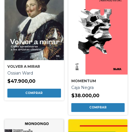
VOLVER A MIRAR
Ossian Ward
$47.900,00
MOMENTUM
Caja Negra
$38.000,00