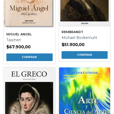
REMBRANDT
MIGUEL ANGEL
Michael Bockemuhl
Taschen
$51.900,00
$67.900,00