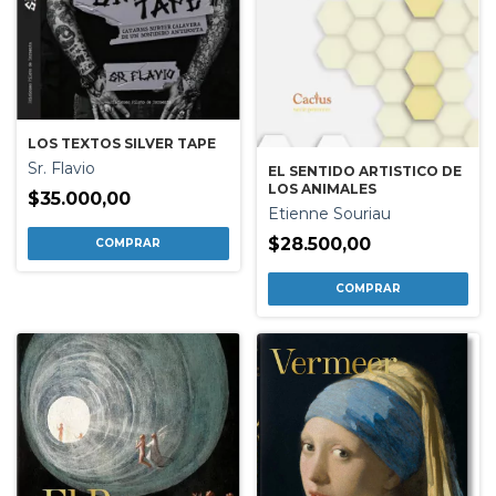
LOS TEXTOS SILVER TAPE
Sr. Flavio
EL SENTIDO ARTISTICO DE
LOS ANIMALES
$35.000,00
Etienne Souriau
$28.500,00