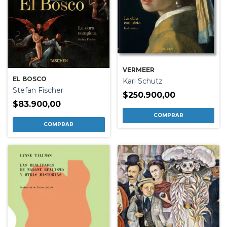
VERMEER
EL BOSCO
Karl Schutz
Stefan Fischer
$250.900,00
$83.900,00