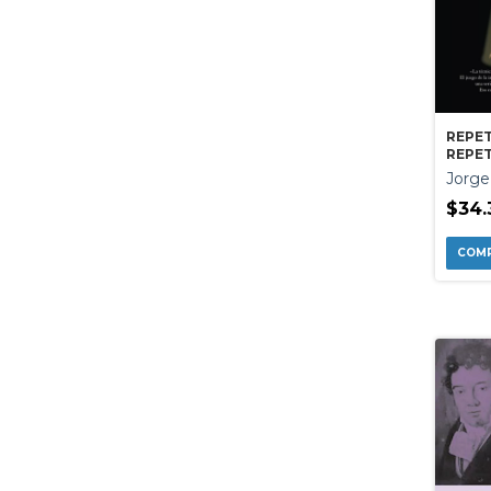
REPET
REPET
Jorge
$34.