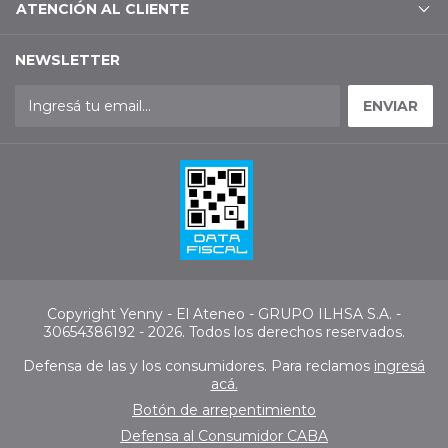
ATENCIÓN AL CLIENTE
NEWSLETTER
Copyright Yenny - El Ateneo - GRUPO ILHSA S.A. -
30654386192 - 2026. Todos los derechos reservados.
Defensa de las y los consumidores. Para reclamos
ingresá
acá.
Botón de arrepentimiento
Defensa al Consumidor CABA