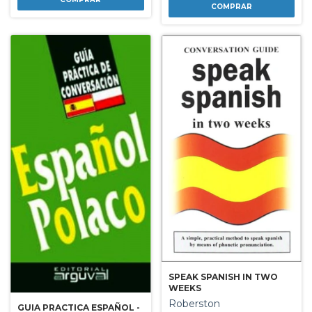
SPEAK SPANISH IN TWO
WEEKS
Roberston
GUIA PRACTICA ESPAÑOL -