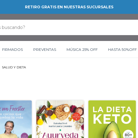
RETIRO GRATIS EN NUESTRAS SUCURSALES
FIRMADOS
PREVENTAS
MÚSICA 25% OFF
HASTA 50%OFF
SALUD Y DIETA