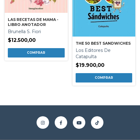
LAS RECETAS DE MAMA -
LIBRO ANOTADOR
Brunella S. Fiori
$12.500,00
THE 50 BEST SANDWICHES
Los Editores De
Catapulta
$19.900,00