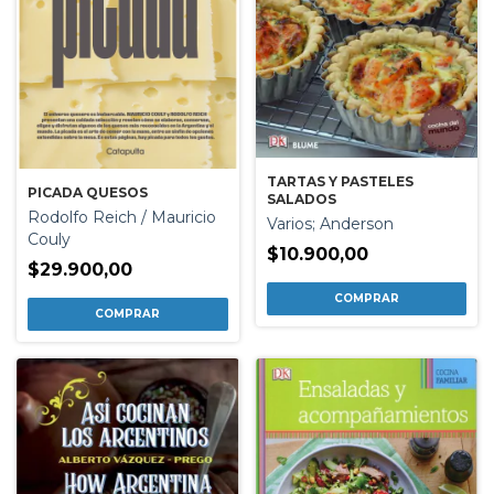
TARTAS Y PASTELES
PICADA QUESOS
SALADOS
Rodolfo Reich / Mauricio
Varios; Anderson
Couly
$10.900,00
$29.900,00