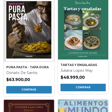
TARTAS Y ENSALADAS
PURA PASTA - TAPA DURA
Juliana Lopez May
Donato De Santis
$48.999,00
$63.900,00