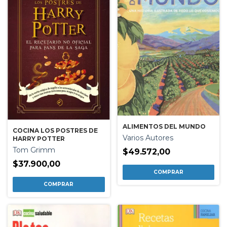
ALIMENTOS DEL MUNDO
COCINA LOS POSTRES DE
Varios Autores
HARRY POTTER
Tom Grimm
$49.572,00
$37.900,00