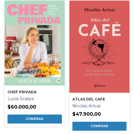
CHEF PRIVADA
Lucia Scarpa
ATLAS DEL CAFE
Nicolas Artusi
$60.000,00
$47.900,00