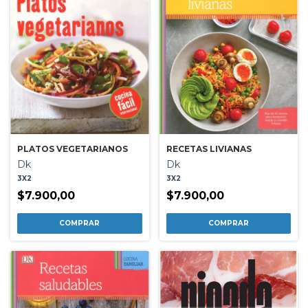
PLATOS VEGETARIANOS
RECETAS LIVIANAS
Dk
Dk
3X2
3X2
$7.900,00
$7.900,00