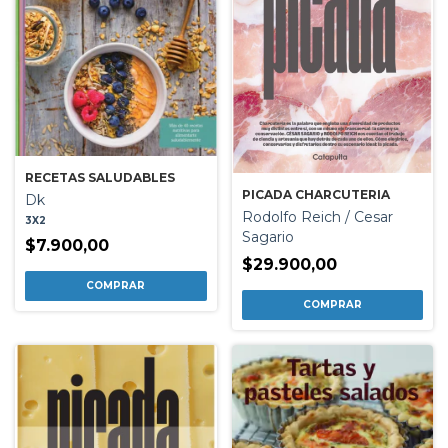
RECETAS SALUDABLES
PICADA CHARCUTERIA
Dk
Rodolfo Reich / Cesar
3X2
Sagario
$7.900,00
$29.900,00