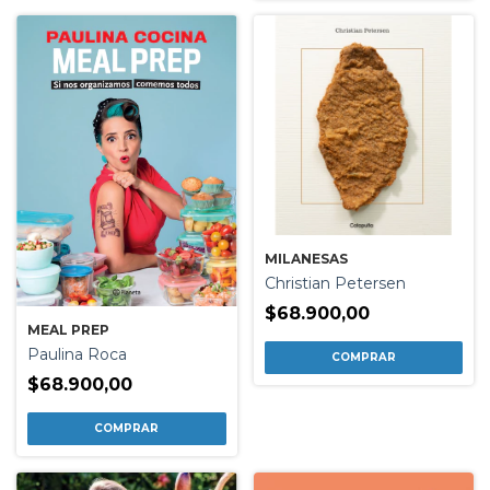
MILANESAS
Christian Petersen
$68.900,00
MEAL PREP
Paulina Roca
$68.900,00