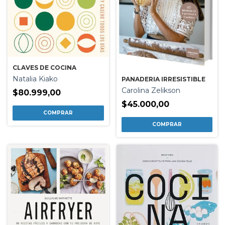
CLAVES DE COCINA
Natalia Kiako
PANADERIA IRRESISTIBLE
Carolina Zelikson
$80.999,00
$45.000,00