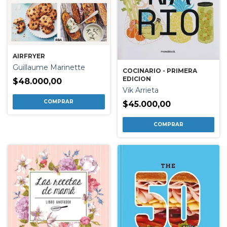
AIRFRYER
Guillaume Marinette
COCINARIO - PRIMERA
EDICION
$48.000,00
Vik Arrieta
$45.000,00