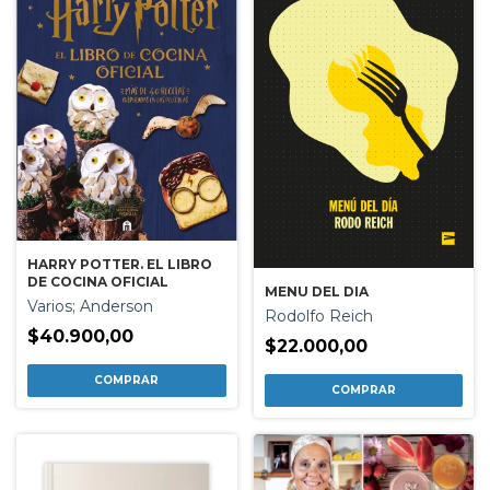
HARRY POTTER. EL LIBRO
DE COCINA OFICIAL
MENU DEL DIA
Varios; Anderson
Rodolfo Reich
$40.900,00
$22.000,00