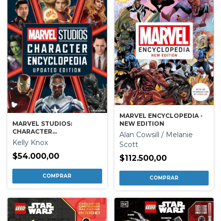
MARVEL ENCYCLOPEDIA -
NEW EDITION
MARVEL STUDIOS:
CHARACTER
Alan Cowsill / Melanie
ENCYCLOPEDIA - UPDATED
Kelly Knox
Scott
EDITION
$54.000,00
$112.500,00