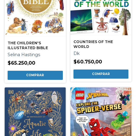
COUNTRIES OF THE
THE CHILDREN'S
WORLD
ILLUSTRATED BIBLE
Dk
Selina Hastings
$60.750,00
$65.250,00