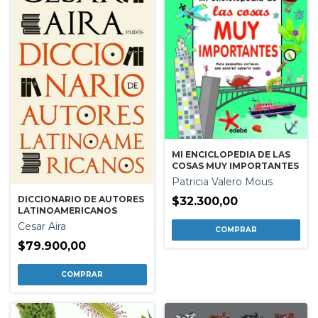
MI ENCICLOPEDIA DE LAS
COSAS MUY IMPORTANTES
Patricia Valero Mous
DICCIONARIO DE AUTORES
$32.300,00
LATINOAMERICANOS
Cesar Aira
$79.900,00