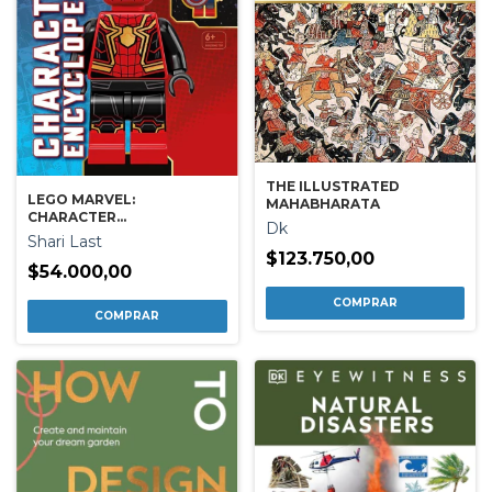
THE ILLUSTRATED
LEGO MARVEL:
MAHABHARATA
CHARACTER
Dk
ENCYCLOPEDIA
Shari Last
$123.750,00
$54.000,00