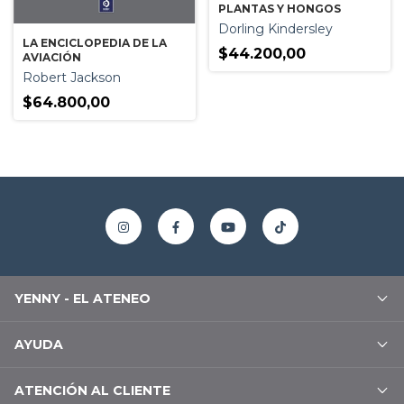
PLANTAS Y HONGOS
Dorling Kindersley
LA ENCICLOPEDIA DE LA
$44.200,00
AVIACIÓN
Robert Jackson
$64.800,00
YENNY - EL ATENEO
AYUDA
ATENCIÓN AL CLIENTE