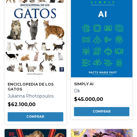
SIMPLY AI
ENCICLOPEDIA DE LOS
GATOS
Dk
Julianna Photopoulos
$45.000,00
$62.100,00