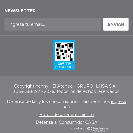
NEWSLETTER
Copyright Yenny - El Ateneo - GRUPO ILHSA S.A. -
30654386192 - 2026. Todos los derechos reservados.
Defensa de las y los consumidores. Para reclamos
ingresá
acá.
Botón de arrepentimiento
Defensa al Consumidor CABA