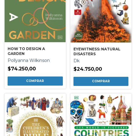
HOW TO DESIGN A
EYEWITNESS: NATURAL
GARDEN
DISASTERS
Pollyanna Wilkinson
Dk
$74.250,00
$24.750,00