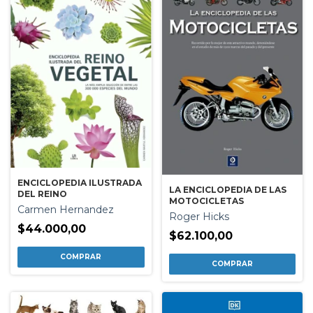
ENCICLOPEDIA ILUSTRADA
LA ENCICLOPEDIA DE LAS
DEL REINO
MOTOCICLETAS
Carmen Hernandez
Roger Hicks
$44.000,00
$62.100,00