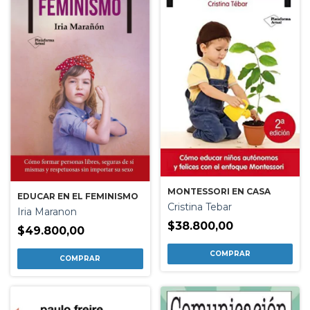
MONTESSORI EN CASA
EDUCAR EN EL FEMINISMO
Cristina Tebar
Iria Maranon
$38.800,00
$49.800,00