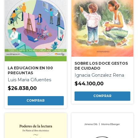
SOBRE LOS DOCE GESTOS
LA EDUCACION EN 100
DE CUIDADO
PREGUNTAS
Ignacia Gonzalez Rena
Luis Maria Cifuentes
$44.100,00
$26.838,00