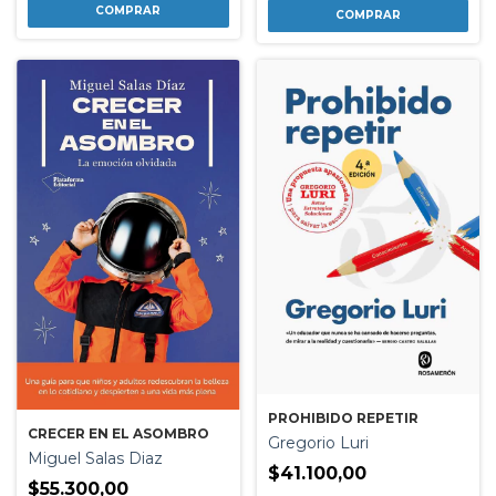
PROHIBIDO REPETIR
CRECER EN EL ASOMBRO
Gregorio Luri
Miguel Salas Diaz
$41.100,00
$55.300,00