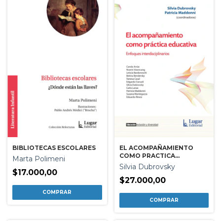
EL ACOMPAÑAMIENTO
BIBLIOTECAS ESCOLARES
COMO PRACTICA
Marta Polimeni
EDUCATIVA
Silvia Dubrovsky
$17.000,00
$27.000,00