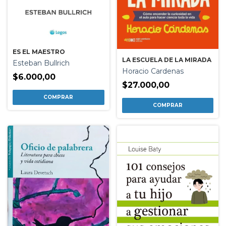
ES EL MAESTRO
LA ESCUELA DE LA MIRADA
Esteban Bullrich
Horacio Cardenas
$6.000,00
$27.000,00