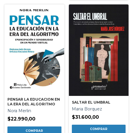
PENSAR LA EDUCACION EN
SALTAR EL UMBRAL
LA ERA DEL ALGORITMO
Maria Borquez
Nora Merlin
$31.600,00
$22.990,00