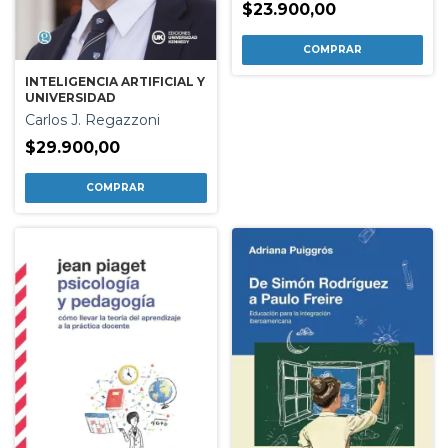
$23.900,00
INTELIGENCIA ARTIFICIAL Y
UNIVERSIDAD
Carlos J. Regazzoni
$29.900,00