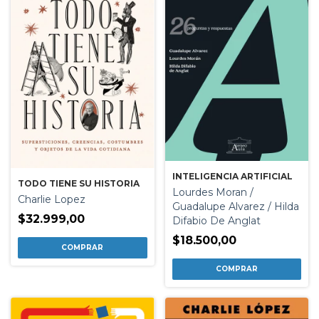
INTELIGENCIA ARTIFICIAL
TODO TIENE SU HISTORIA
Lourdes Moran /
Charlie Lopez
Guadalupe Alvarez / Hilda
$32.999,00
Difabio De Anglat
$18.500,00