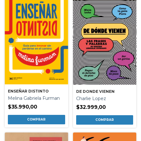
ENSEÑAR DISTINTO
DE DONDE VIENEN
Melina Gabriela Furman
Charlie Lopez
$35.990,00
$32.999,00