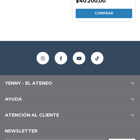
$40.200,00
YENNY - EL ATENEO
AYUDA
ATENCIÓN AL CLIENTE
NEWSLETTER