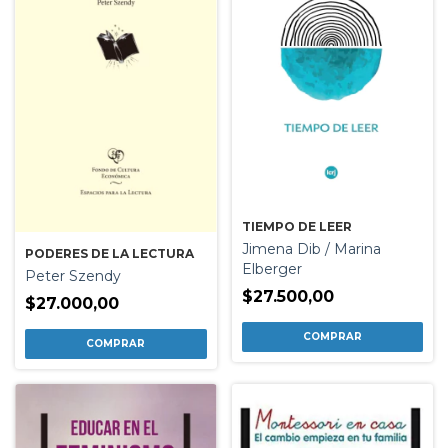
TIEMPO DE LEER
Jimena Dib / Marina
PODERES DE LA LECTURA
Elberger
Peter Szendy
$27.500,00
$27.000,00