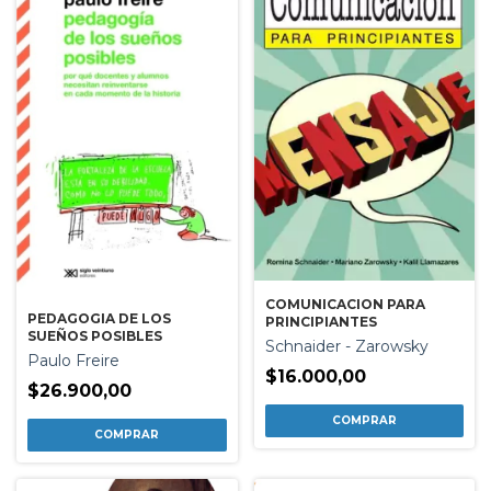
COMUNICACION PARA
PEDAGOGIA DE LOS
PRINCIPIANTES
SUEÑOS POSIBLES
Schnaider - Zarowsky
Paulo Freire
$16.000,00
$26.900,00