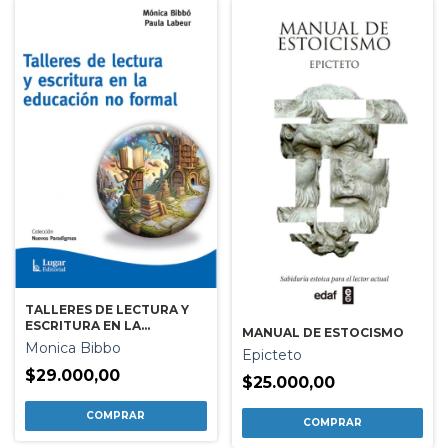
TALLERES DE LECTURA Y
ESCRITURA EN LA
MANUAL DE ESTOCISMO
EDUCACION NO FORMAL
Monica Bibbo
Epicteto
$29.000,00
$25.000,00