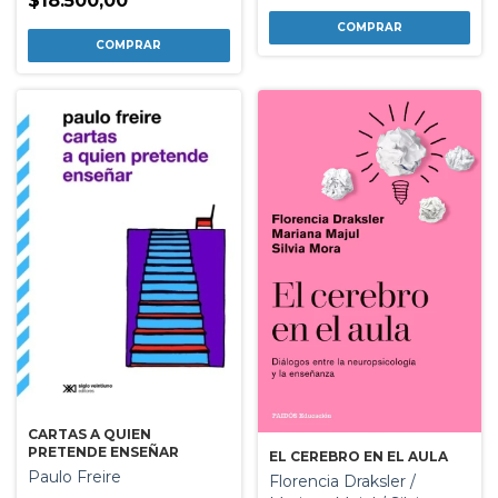
$18.500,00
CARTAS A QUIEN
PRETENDE ENSEÑAR
EL CEREBRO EN EL AULA
Paulo Freire
Florencia Draksler /