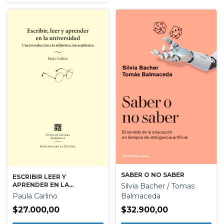
SABER O NO SABER
ESCRIBIR LEER Y
APRENDER EN LA
Silvia Bacher / Tomas
UNIVERSIDAD
Balmaceda
Paula Carlino
$32.900,00
$27.000,00