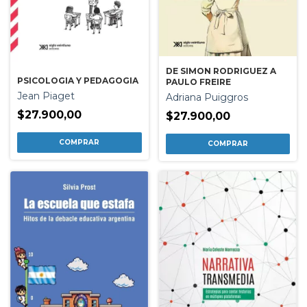
DE SIMON RODRIGUEZ A
PSICOLOGIA Y PEDAGOGIA
PAULO FREIRE
Jean Piaget
Adriana Puiggros
$27.900,00
$27.900,00