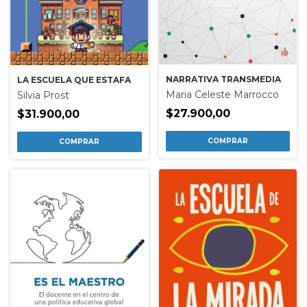
NARRATIVA TRANSMEDIA
LA ESCUELA QUE ESTAFA
Maria Celeste Marrocco
Silvia Prost
$27.900,00
$31.900,00