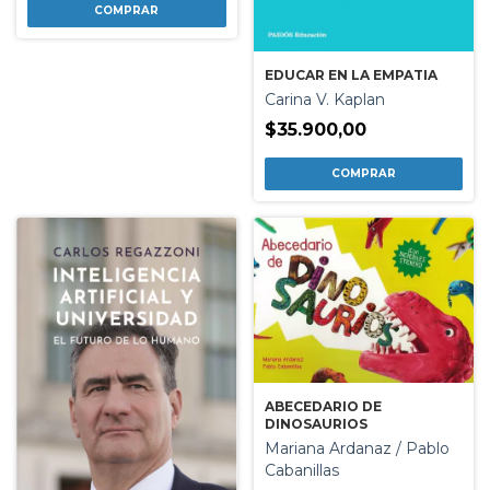
EDUCAR EN LA EMPATIA
Carina V. Kaplan
$35.900,00
ABECEDARIO DE
DINOSAURIOS
Mariana Ardanaz / Pablo
Cabanillas