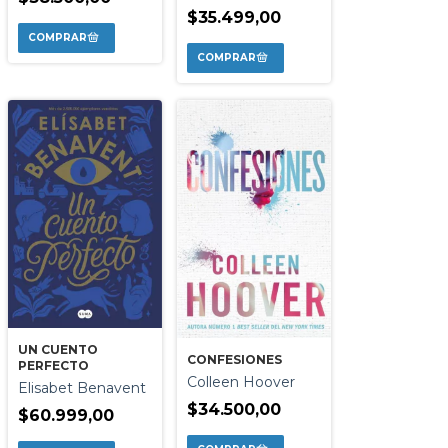
$35.499,00
UN CUENTO
CONFESIONES
PERFECTO
Colleen Hoover
Elisabet Benavent
$34.500,00
$60.999,00