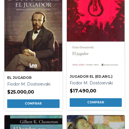
JUGADOR EL (ED.ARG.)
EL JUGADOR
Fiodor M. Dostoievski
Fiodor M. Dostoievski
$17.490,00
$25.000,00