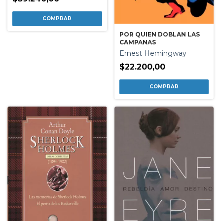
POR QUIEN DOBLAN LAS
CAMPANAS
Ernest Hemingway
$22.200,00