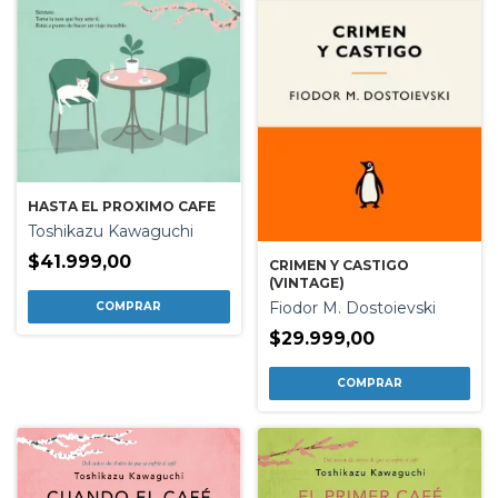
HASTA EL PROXIMO CAFE
Toshikazu Kawaguchi
$41.999,00
CRIMEN Y CASTIGO
(VINTAGE)
Fiodor M. Dostoievski
$29.999,00