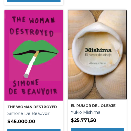
EL RUMOR DEL OLEAJE
THE WOMAN DESTROYED
Yukio Mishima
Simone De Beauvoir
$25.771,50
$45.000,00