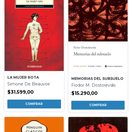
LA MUJER ROTA
MEMORIAS DEL SUBSUELO
Simone De Beauvoir
Fiodor M. Dostoievski
$31.599,00
$15.290,00