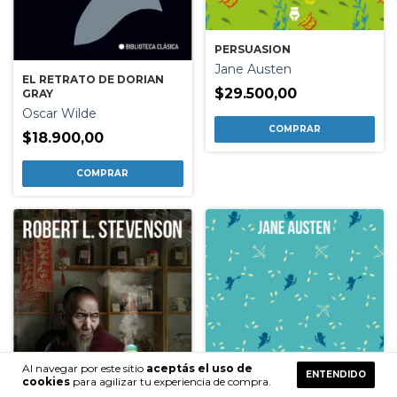
PERSUASION
Jane Austen
EL RETRATO DE DORIAN
$29.500,00
GRAY
Oscar Wilde
$18.900,00
Al navegar por este sitio
aceptás el uso de
ENTENDIDO
cookies
para agilizar tu experiencia de compra.