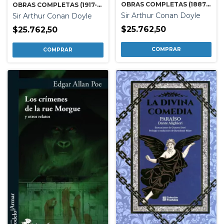
OBRAS COMPLETAS (1887-
OBRAS COMPLETAS (1917-
1892)
1927)
Sir Arthur Conan Doyle
Sir Arthur Conan Doyle
$25.762,50
$25.762,50