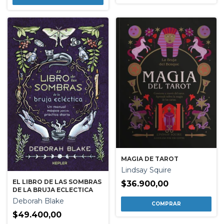
MAGIA DE TAROT
Lindsay Squire
EL LIBRO DE LAS SOMBRAS
$36.900,00
DE LA BRUJA ECLECTICA
Deborah Blake
$49.400,00