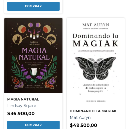
MAGIA NATURAL
Lindsay Squire
DOMINANDO LA MAGIAK
$36.900,00
Mat Auryn
$49.500,00