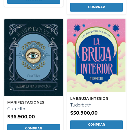
LA BRUJA INTERIOR
MANIFESTACIONES
Tudorbeth
Gaia Elliot
$50.900,00
$36.900,00