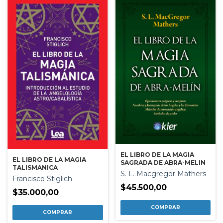
EL LIBRO DE LA MAGIA
EL LIBRO DE LA MAGIA
SAGRADA DE ABRA-MELIN
TALISMANICA
S. L. Macgregor Mathers
Francisco Stiglich
$45.500,00
$35.000,00