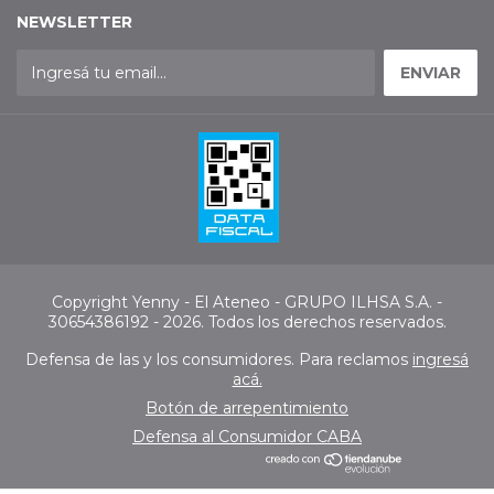
NEWSLETTER
Copyright Yenny - El Ateneo - GRUPO ILHSA S.A. -
30654386192 - 2026. Todos los derechos reservados.
Defensa de las y los consumidores. Para reclamos
ingresá
acá.
Botón de arrepentimiento
Defensa al Consumidor CABA