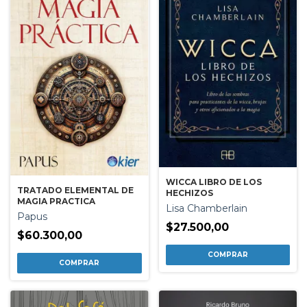
WICCA LIBRO DE LOS
TRATADO ELEMENTAL DE
HECHIZOS
MAGIA PRACTICA
Lisa Chamberlain
Papus
$27.500,00
$60.300,00