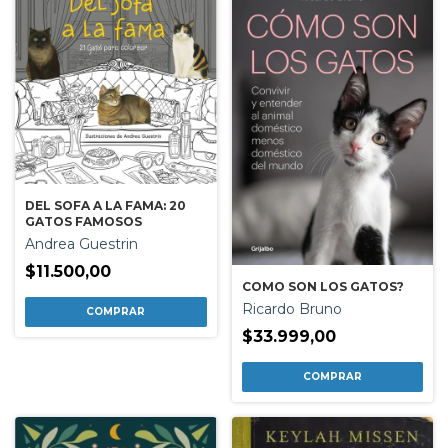
DEL SOFA A LA FAMA: 20
GATOS FAMOSOS
Andrea Guestrin
$11.500,00
COMO SON LOS GATOS?
Ricardo Bruno
$33.999,00