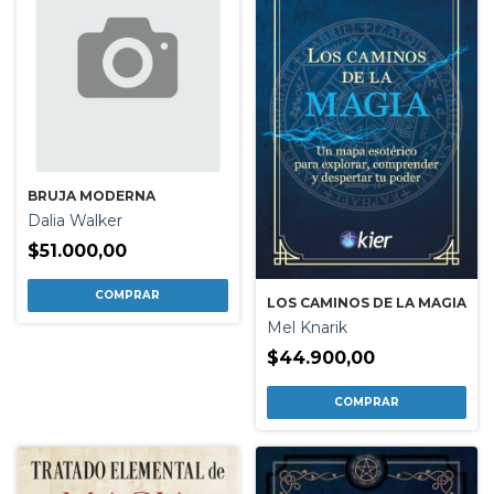
BRUJA MODERNA
Dalia Walker
$51.000,00
LOS CAMINOS DE LA MAGIA
Mel Knarik
$44.900,00