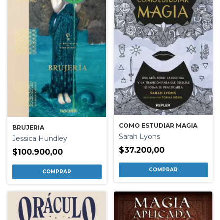
COMO ESTUDIAR MAGIA
BRUJERIA
Sarah Lyons
Jessica Hundley
$37.200,00
$100.900,00