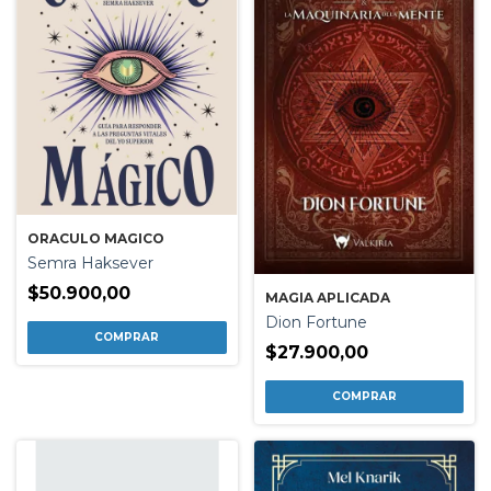
ORACULO MAGICO
Semra Haksever
$50.900,00
MAGIA APLICADA
Dion Fortune
$27.900,00