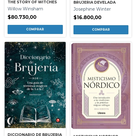
THE STORY OF WITCHES
BRUJERIA DEVELADA
Willow Winsham
Josephine Winter
$80.730,00
$16.800,00
DICCIONARIO DE BRUJERIA