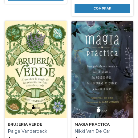
BRUJERIA VERDE
MAGIA PRACTICA
Paige Vanderbeck
Nikki Van De Car