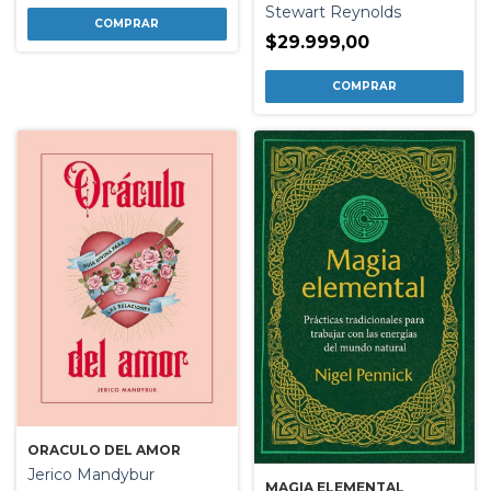
Stewart Reynolds
$29.999,00
ORACULO DEL AMOR
Jerico Mandybur
MAGIA ELEMENTAL