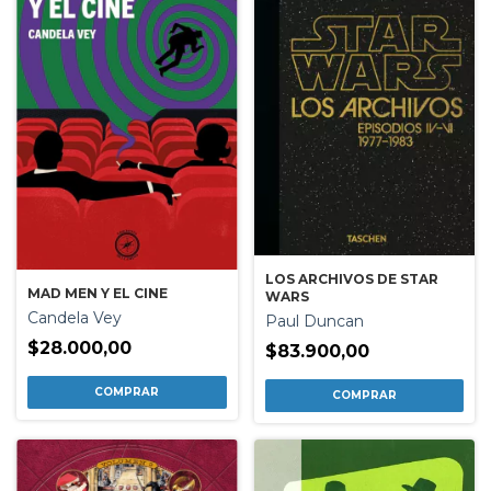
LOS ARCHIVOS DE STAR
MAD MEN Y EL CINE
WARS
Candela Vey
Paul Duncan
$28.000,00
$83.900,00