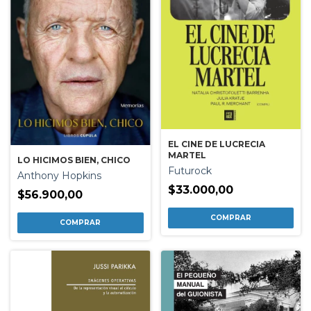
EL CINE DE LUCRECIA
MARTEL
LO HICIMOS BIEN, CHICO
Futurock
Anthony Hopkins
$33.000,00
$56.900,00