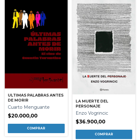
ULTIMAS PALABRAS ANTES
DE MORIR
LA MUERTE DEL
PERSONAJE
Cuarto Menguante
Enzo Vogrincic
$20.000,00
$36.900,00