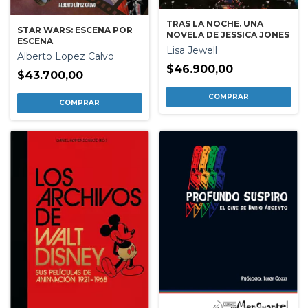
TRAS LA NOCHE. UNA
STAR WARS: ESCENA POR
NOVELA DE JESSICA JONES
ESCENA
Lisa Jewell
Alberto Lopez Calvo
$46.900,00
$43.700,00