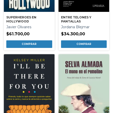
ENTRE TELONES Y
SUPERHEROES EN
PANTALLAS
HOLLYWOOD
Jordana Blejmar
Javier Olivares
$34.300,00
$61.700,00