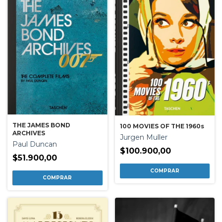
THE JAMES BOND
100 MOVIES OF THE 1960s
ARCHIVES
Jurgen Muller
Paul Duncan
$100.900,00
$51.900,00