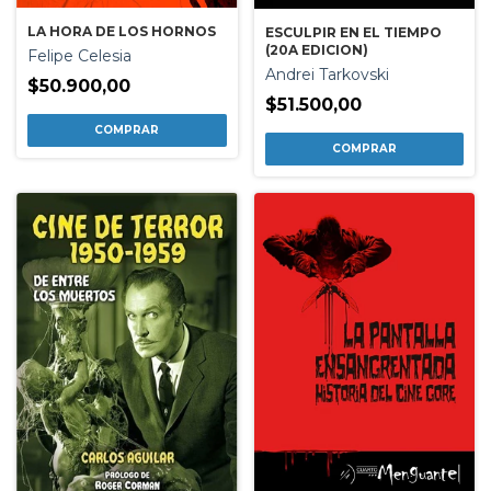
LA HORA DE LOS HORNOS
ESCULPIR EN EL TIEMPO
(20A EDICION)
Felipe Celesia
Andrei Tarkovski
$50.900,00
$51.500,00