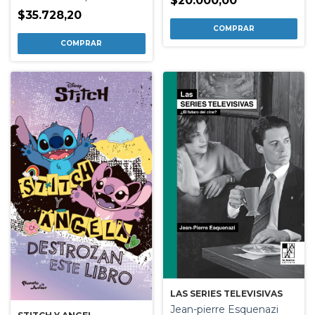
$20.000,00
$35.728,20
LAS SERIES TELEVISIVAS
Jean-pierre Esquenazi