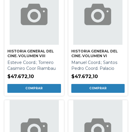
HISTORIA GENERAL DEL
HISTORIA GENERAL DEL
CINE. VOLUMEN VIII
CINE. VOLUMEN VI
Esteve Coord.; Torreiro
Manuel Coord.; Santos
Casimiro Coor Riambau
Pedro Coord. Palacio
$47.672,10
$47.672,10