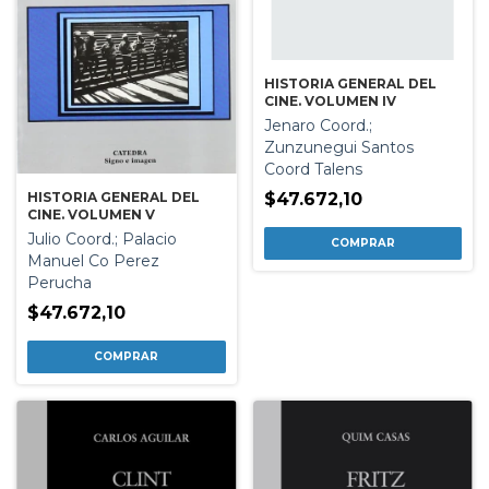
HISTORIA GENERAL DEL
CINE. VOLUMEN IV
Jenaro Coord.;
Zunzunegui Santos
Coord Talens
HISTORIA GENERAL DEL
$47.672,10
CINE. VOLUMEN V
Julio Coord.; Palacio
Manuel Co Perez
Perucha
$47.672,10