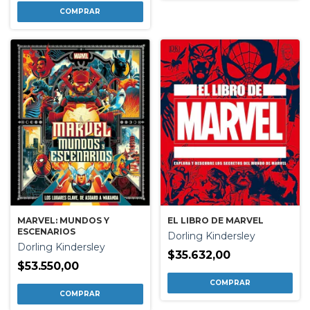
EL LIBRO DE MARVEL
MARVEL: MUNDOS Y
ESCENARIOS
Dorling Kindersley
Dorling Kindersley
$35.632,00
$53.550,00