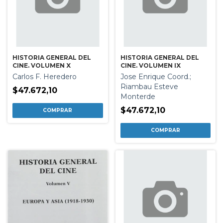
HISTORIA GENERAL DEL
HISTORIA GENERAL DEL
CINE. VOLUMEN X
CINE. VOLUMEN IX
Carlos F. Heredero
Jose Enrique Coord.;
Riambau Esteve
$47.672,10
Monterde
$47.672,10