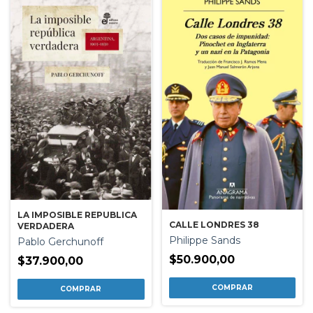
LA IMPOSIBLE REPUBLICA
CALLE LONDRES 38
VERDADERA
Philippe Sands
Pablo Gerchunoff
$50.900,00
$37.900,00