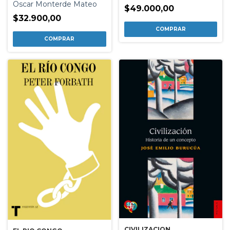
Oscar Monterde Mateo
$49.000,00
$32.900,00
CIVILIZACION