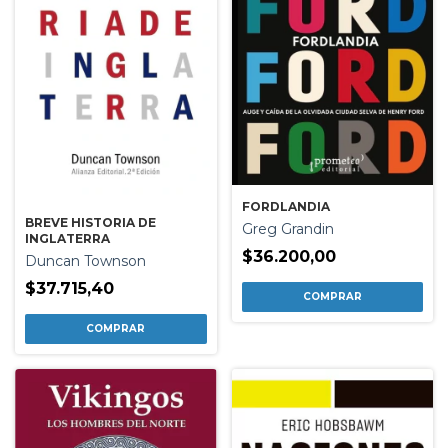
FORDLANDIA
BREVE HISTORIA DE
Greg Grandin
INGLATERRA
$36.200,00
Duncan Townson
$37.715,40