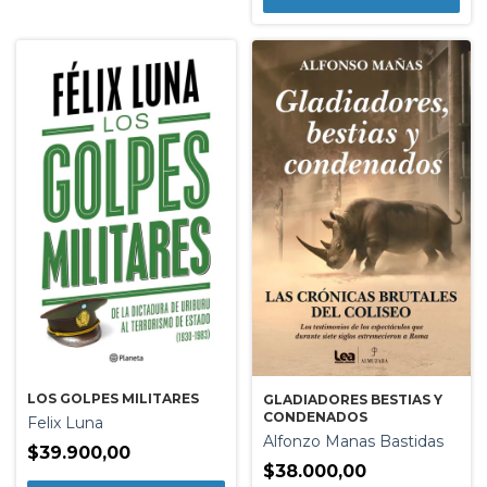
LOS GOLPES MILITARES
GLADIADORES BESTIAS Y
CONDENADOS
Felix Luna
Alfonzo Manas Bastidas
$39.900,00
$38.000,00