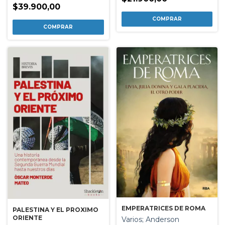
$39.900,00
EMPERATRICES DE ROMA
PALESTINA Y EL PROXIMO
ORIENTE
Varios; Anderson