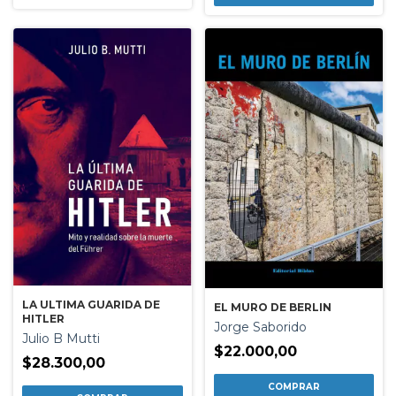
LA ULTIMA GUARIDA DE
EL MURO DE BERLIN
HITLER
Jorge Saborido
Julio B Mutti
$22.000,00
$28.300,00