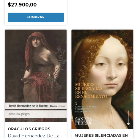
$27.900,00
ORACULOS GRIEGOS
David Hernandez De La
MUJERES SILENCIADAS EN