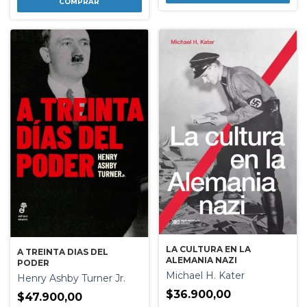
LA CULTURA EN LA
A TREINTA DIAS DEL
ALEMANIA NAZI
PODER
Michael H. Kater
Henry Ashby Turner Jr.
$36.900,00
$47.900,00