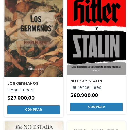
HITLER Y STALIN
LOS GERMANOS
Laurence Rees
Henri Hubert
$60.900,00
$27.000,00