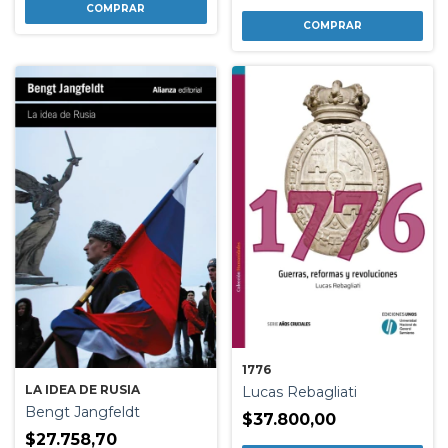
1776
LA IDEA DE RUSIA
Lucas Rebagliati
Bengt Jangfeldt
$37.800,00
$27.758,70