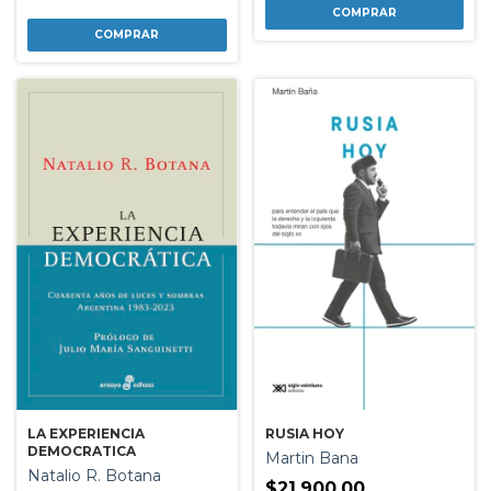
LA EXPERIENCIA
RUSIA HOY
DEMOCRATICA
Martin Bana
Natalio R. Botana
$21.900,00