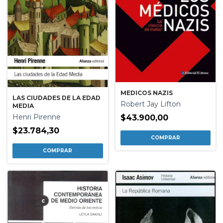
MEDICOS NAZIS
LAS CIUDADES DE LA EDAD
Robert Jay Lifton
MEDIA
Henri Pirenne
$43.900,00
$23.784,30