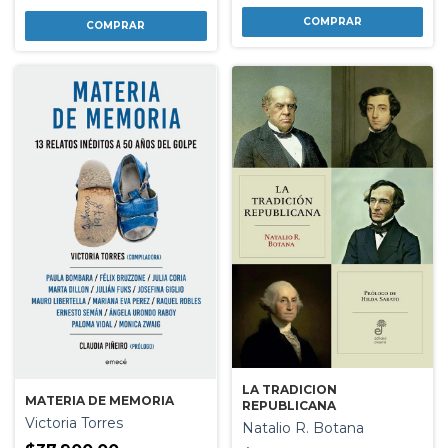
LA TRADICION
MATERIA DE MEMORIA
REPUBLICANA
Victoria Torres
Natalio R. Botana