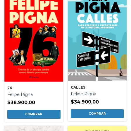
CALLES
76
Felipe Pigna
Felipe Pigna
$34.900,00
$38.900,00