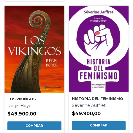
HISTORIA DEL FEMINISMO
LOS VIKINGOS
Severine Auffret
Regis Boyer
$49.900,00
$49.900,00