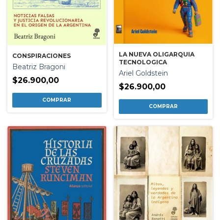
LA NUEVA OLIGARQUIA
CONSPIRACIONES
TECNOLOGICA
Beatriz Bragoni
Ariel Goldstein
$26.900,00
$26.900,00