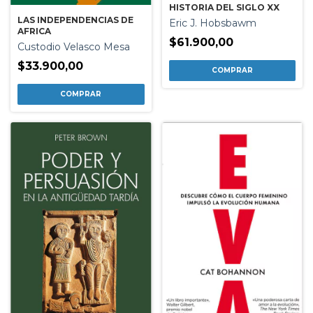
HISTORIA DEL SIGLO XX
LAS INDEPENDENCIAS DE
Eric J. Hobsbawm
AFRICA
$61.900,00
Custodio Velasco Mesa
$33.900,00