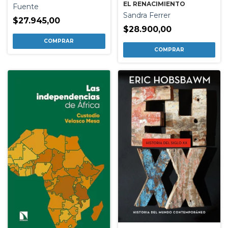
EL RENACIMIENTO
Fuente
Sandra Ferrer
$27.945,00
$28.900,00