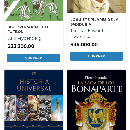
LOS SIETE PILARES DE LA
SABIDURIA
HISTORIA SOCIAL DEL
Thomas Edward
FUTBOL
Lawrence
Julio Frydenberg
$36.000,00
$33.300,00