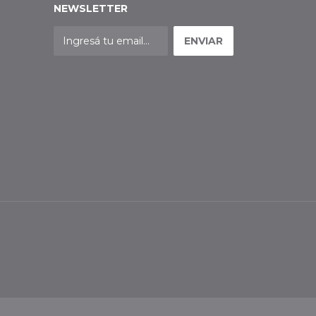
NEWSLETTER