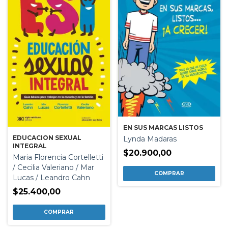
EN SUS MARCAS LISTOS
EDUCACION SEXUAL
Lynda Madaras
INTEGRAL
$20.900,00
Maria Florencia Cortelletti
/ Cecilia Valeriano / Mar
Lucas / Leandro Cahn
$25.400,00