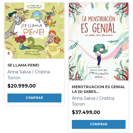
SE LLAMA PENE!
Anna Salvia / Cristina
Torron
$20.999,00
MENSTRUACION ES GENIAL
LA (SI SABES...
Anna Salvia / Cristina
Torron
$37.499,00