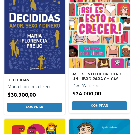
ASI ES ESTO DE CRECER :
UN LIBRO PARA CHICAS
DECIDIDAS
Zoe Williams
Maria Florencia Freijo
$24.000,00
$38.900,00