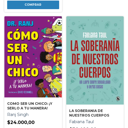
COMO SER UN CHICO: ¡Y
SERLO A TU MANERA!
LA SOBERANIA DE
Ranj Singh
NUESTROS CUERPOS
Fabiana Taul
$24.000,00