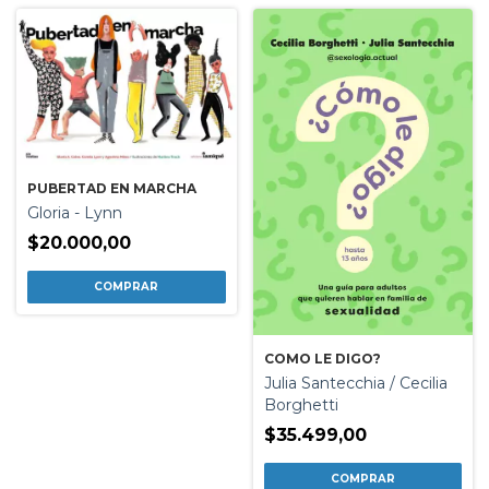
PUBERTAD EN MARCHA
Gloria - Lynn
$20.000,00
COMO LE DIGO?
Julia Santecchia / Cecilia
Borghetti
$35.499,00