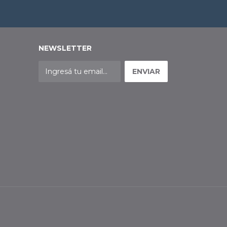
NEWSLETTER