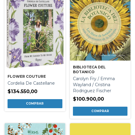
BIBLIOTECA DEL
BOTANICO
FLOWER COUTURE
Carolyn Fry / Emma
Cordelia De Castellane
Wayland / Cristina
Rodriguez Fischer
$134.550,00
$100.900,00