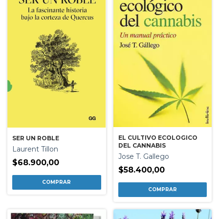
EL CULTIVO ECOLOGICO
SER UN ROBLE
DEL CANNABIS
Laurent Tillon
Jose T. Gallego
$68.900,00
$58.400,00