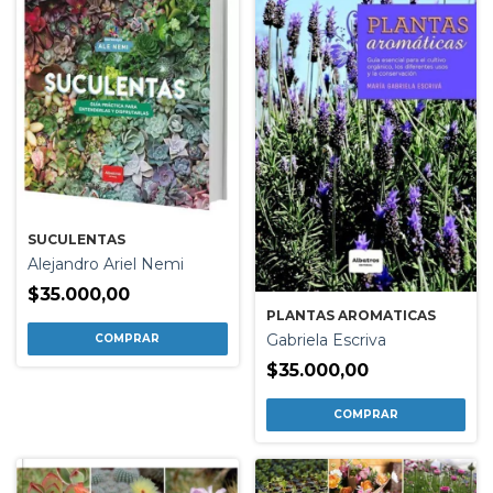
SUCULENTAS
Alejandro Ariel Nemi
$35.000,00
PLANTAS AROMATICAS
Gabriela Escriva
$35.000,00