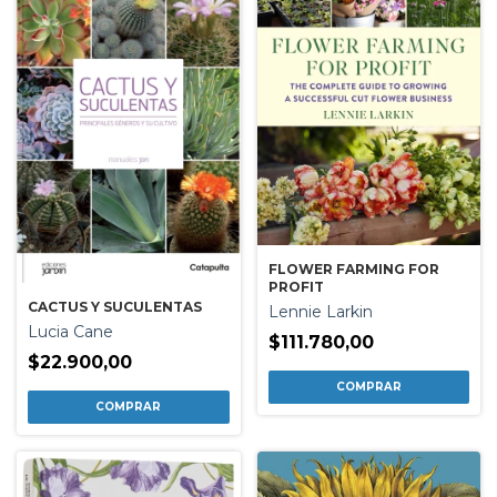
FLOWER FARMING FOR
PROFIT
CACTUS Y SUCULENTAS
Lennie Larkin
Lucia Cane
$111.780,00
$22.900,00