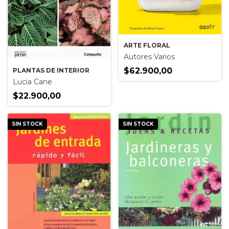
ARTE FLORAL
Autores Varios
$62.900,00
PLANTAS DE INTERIOR
Lucia Cane
$22.900,00
SIN STOCK
SIN STOCK