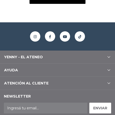
YENNY - EL ATENEO
AYUDA
ATENCIÓN AL CLIENTE
NEWSLETTER