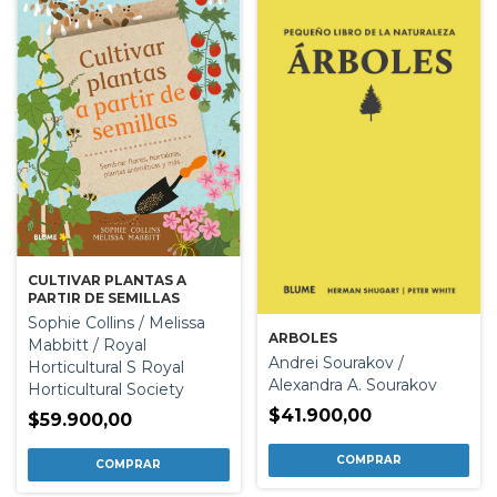
CULTIVAR PLANTAS A
PARTIR DE SEMILLAS
Sophie Collins / Melissa
ARBOLES
Mabbitt / Royal
Andrei Sourakov /
Horticultural S Royal
Alexandra A. Sourakov
Horticultural Society
$41.900,00
$59.900,00