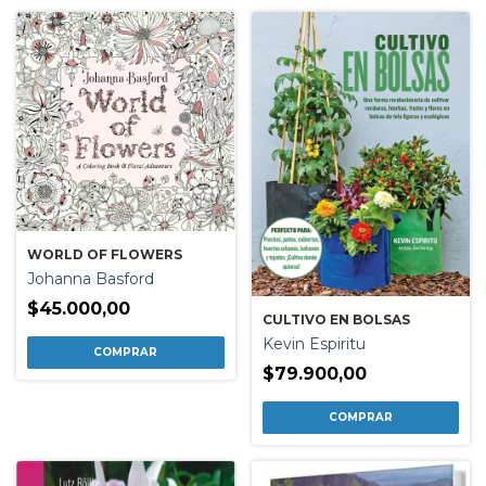
WORLD OF FLOWERS
Johanna Basford
$45.000,00
CULTIVO EN BOLSAS
Kevin Espiritu
$79.900,00