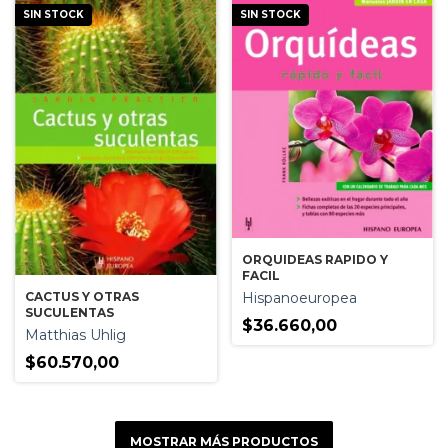
SIN STOCK
SIN STOCK
ORQUIDEAS RAPIDO Y
FACIL
CACTUS Y OTRAS
Hispanoeuropea
SUCULENTAS
$36.660,00
Matthias Uhlig
$60.570,00
MOSTRAR MÁS PRODUCTOS