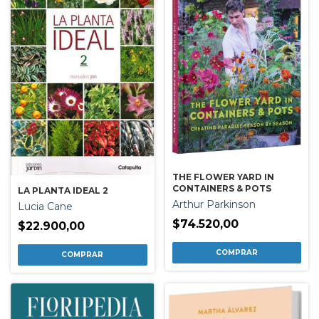
THE FLOWER YARD IN
CONTAINERS & POTS
LA PLANTA IDEAL 2
Arthur Parkinson
Lucia Cane
$74.520,00
$22.900,00