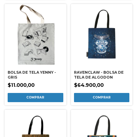
BOLSA DE TELA YENNY -
RAVENCLAW - BOLSA DE
GRIS
TELA DE ALGODON
$11.000,00
$64.900,00