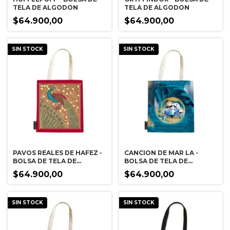
TELA DE ALGODON
TELA DE ALGODON
$64.900,00
$64.900,00
SIN STOCK
SIN STOCK
PAVOS REALES DE HAFEZ -
CANCION DE MAR LA -
BOLSA DE TELA DE
BOLSA DE TELA DE
ALGODON
ALGODON
$64.900,00
$64.900,00
SIN STOCK
SIN STOCK