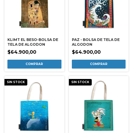
KLIMT EL BESO-BOLSA DE
PAZ - BOLSA DE TELA DE
TELA DE ALGODON
ALGODON
$64.900,00
$64.900,00
SIN STOCK
SIN STOCK