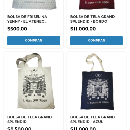
BOLSA DE FRISELINA
BOLSA DE TELA GRAND
YENNY - EL ATENEO
SPLENDID - BORDO
(30X30)
$500,00
$11.000,00
BOLSA DE TELA GRAND
BOLSA DE TELA GRAND
SPLENDID
SPLENDID - AZUL
$9.500,00
$11.000,00