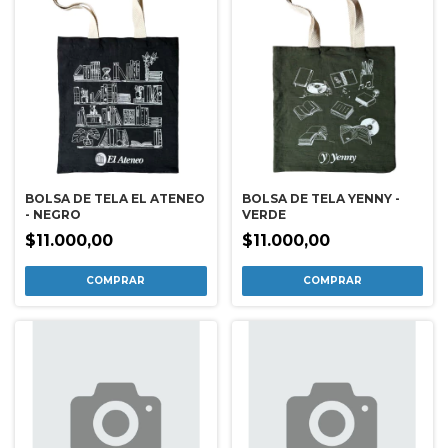
BOLSA DE TELA EL ATENEO
BOLSA DE TELA YENNY -
- NEGRO
VERDE
$11.000,00
$11.000,00