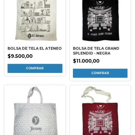
BOLSA DE TELA EL ATENEO
BOLSA DE TELA GRAND
SPLENDID - NEGRA
$9.500,00
$11.000,00