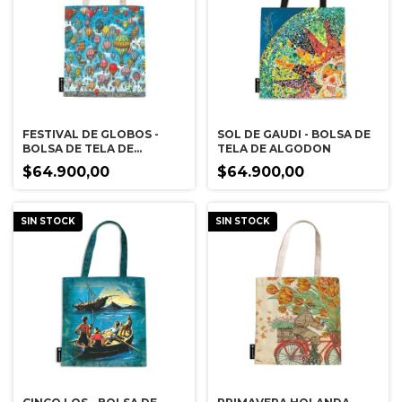
FESTIVAL DE GLOBOS -
SOL DE GAUDI - BOLSA DE
BOLSA DE TELA DE
TELA DE ALGODON
ALGODON
$64.900,00
$64.900,00
SIN STOCK
SIN STOCK