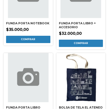
FUNDA PORTA NOTEBOOK
FUNDA PORTA LIBRO +
ACCESORIO
$35.000,00
$32.000,00
FUNDA PORTA LIBRO
BOLSA DE TELA EL ATENEO